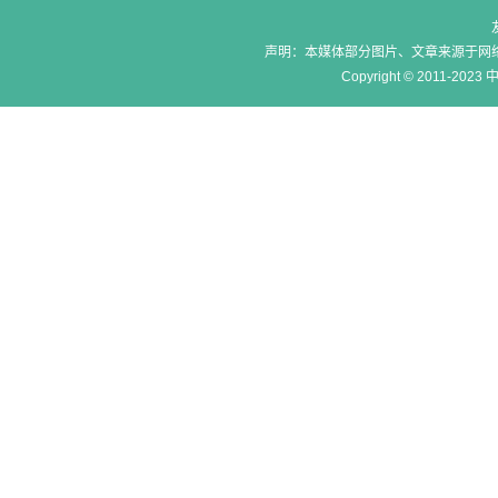
声明：本媒体部分图片、文章来源于网
Copyright © 2011-2