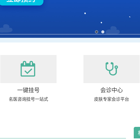
一键挂号
会诊中心
名医咨询挂号一站式
皮肤专家会诊平台