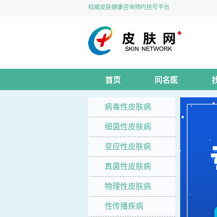
权威皮肤健康咨询预约挂号平台
首页
问名医
病毒性皮肤病
细菌性皮肤病
变应性皮肤病
真菌性皮肤病
物理性皮肤病
性传播疾病