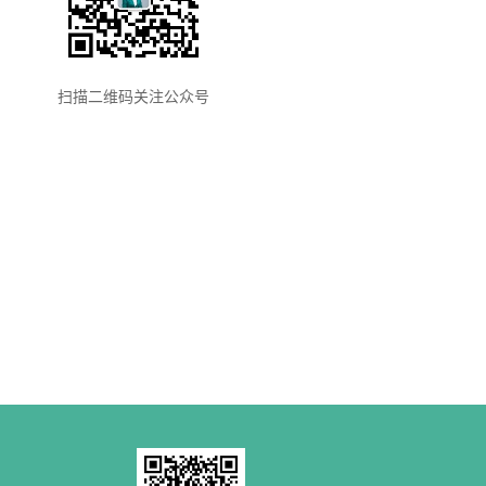
扫描二维码关注公众号