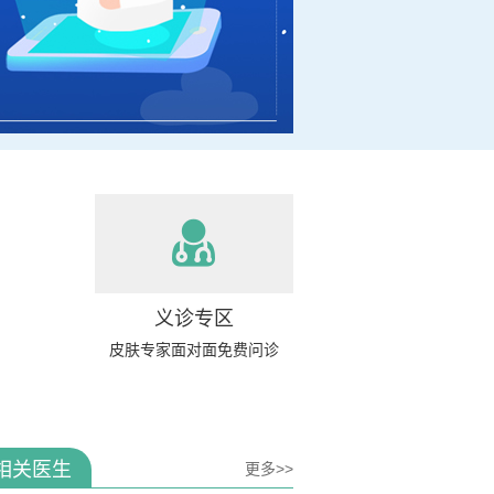
义诊专区
皮肤专家面对面免费问诊
相关医生
更多>>